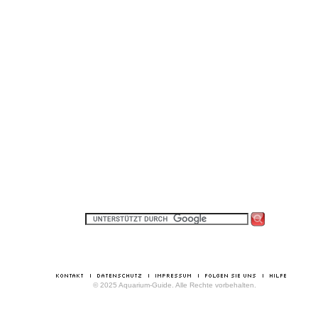
© 2025 Aquarium-Guide. Alle Rechte vorbehalten.