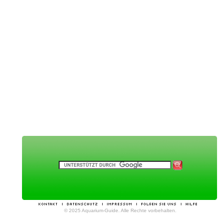
© 2025 Aquarium-Guide. Alle Rechte vorbehalten.