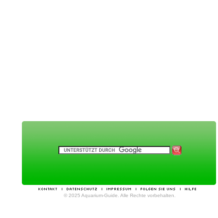
© 2025 Aquarium-Guide. Alle Rechte vorbehalten.